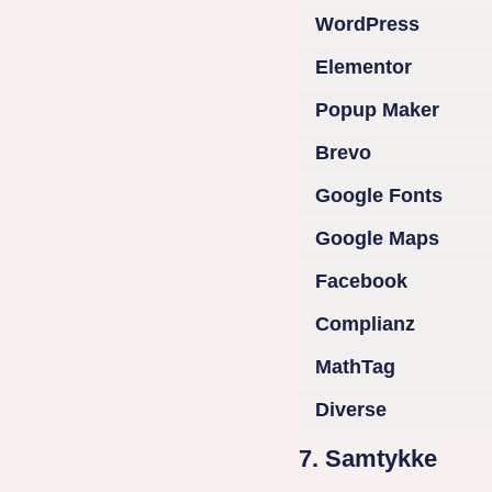
WordPress
Elementor
Popup Maker
Brevo
Google Fonts
Google Maps
Facebook
Complianz
MathTag
Diverse
7. Samtykke