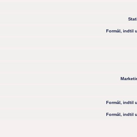
Stat
Formål, indtil
Marketi
Formål, indtil
Formål, indtil